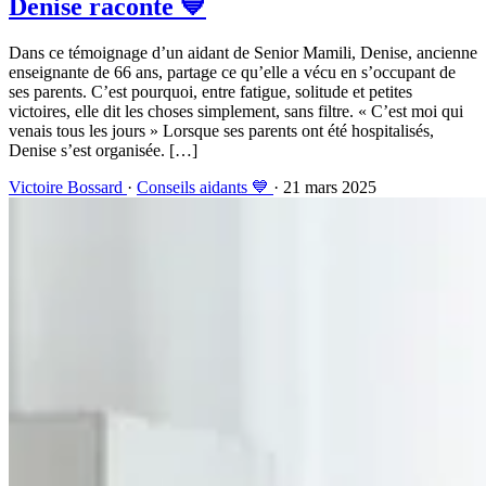
Denise raconte 💙
Dans ce témoignage d’un aidant de Senior Mamili, Denise, ancienne
enseignante de 66 ans, partage ce qu’elle a vécu en s’occupant de
ses parents. C’est pourquoi, entre fatigue, solitude et petites
victoires, elle dit les choses simplement, sans filtre. « C’est moi qui
venais tous les jours » Lorsque ses parents ont été hospitalisés,
Denise s’est organisée. […]
Victoire Bossard
·
Conseils aidants 💙
· 21 mars 2025