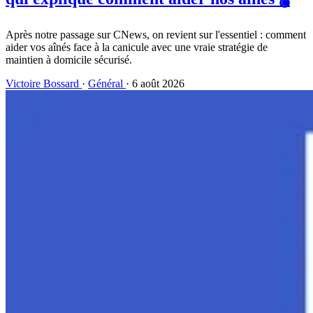
Après notre passage sur CNews, on revient sur l'essentiel : comment
aider vos aînés face à la canicule avec une vraie stratégie de
maintien à domicile sécurisé.
Victoire Bossard
·
Général
· 6 août 2026