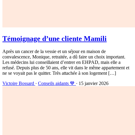
Témoignage d’une cliente Mamili
Après un cancer de la vessie et un séjour en maison de
convalescence, Monique, retraitée, a dû faire un choix important.
Les médecins lui conseillaient d’entrer en EHPAD, mais elle a
refusé. Depuis plus de 50 ans, elle vit dans le même appartement et
ne se voyait pas le quitter. Très attachée à son logement […]
Victoire Bossard
·
Conseils aidants 💙
· 15 janvier 2026