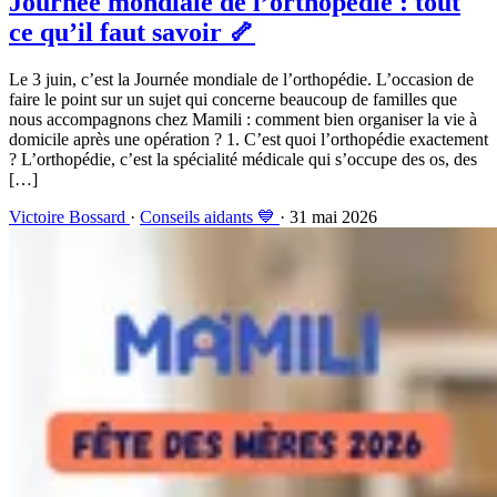
Journée mondiale de l’orthopédie : tout
ce qu’il faut savoir 🦴
Le 3 juin, c’est la Journée mondiale de l’orthopédie. L’occasion de
faire le point sur un sujet qui concerne beaucoup de familles que
nous accompagnons chez Mamili : comment bien organiser la vie à
domicile après une opération ? 1. C’est quoi l’orthopédie exactement
? L’orthopédie, c’est la spécialité médicale qui s’occupe des os, des
[…]
Victoire Bossard
·
Conseils aidants 💙
· 31 mai 2026