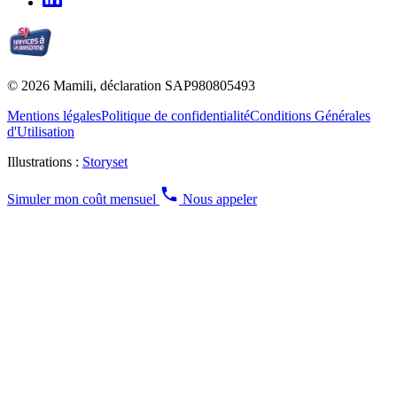
© 2026 Mamili, déclaration SAP980805493
Mentions légales
Politique de confidentialité
Conditions Générales
d'Utilisation
Illustrations :
Storyset
Simuler mon coût mensuel
Nous appeler