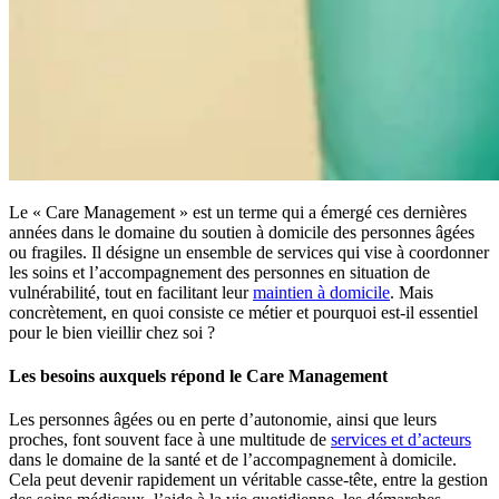
Le « Care Management » est un terme qui a émergé ces dernières
années dans le domaine du soutien à domicile des personnes âgées
ou fragiles. Il désigne un ensemble de services qui vise à coordonner
les soins et l’accompagnement des personnes en situation de
vulnérabilité, tout en facilitant leur
maintien à domicile
. Mais
concrètement, en quoi consiste ce métier et pourquoi est-il essentiel
pour le bien vieillir chez soi ?
Les besoins auxquels répond le Care Management
Les personnes âgées ou en perte d’autonomie, ainsi que leurs
proches, font souvent face à une multitude de
services et d’acteurs
dans le domaine de la santé et de l’accompagnement à domicile.
Cela peut devenir rapidement un véritable casse-tête, entre la gestion