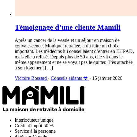
Témoignage d’une cliente Mamili
Après un cancer de la vessie et un séjour en maison de
convalescence, Monique, retraitée, a dû faire un choix
important. Les médecins lui conseillaient d’entrer en EHPAD,
mais elle a refusé. Depuis plus de 50 ans, elle vit dans le
même appartement et ne se voyait pas le quitter. Très attachée
à son logement […]
Victoire Bossard
·
Conseils aidants 💙
· 15 janvier 2026
Interlocuteur unique
Crédit d'impôt 50 %
Service à la personne
4,6/5 sur Google