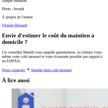
chaque situation.
Photo : freepik
À propos de l'auteur
Victoire Bossard
Envie d'estimer le coût du maintien à
domicile ?
Un conseiller Mamili vous rappelle gratuitement, ou estimez vous-
même votre coût mensuel et votre économie possible par rapport à
un EHPAD.
Nous contacter
Simuler mon coût mensuel
À lire aussi