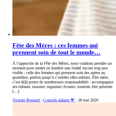
Fête des Mères : ces femmes qui
prennent soin de tout le monde…
À l’approche de la Fête des Mères, nous voulions prendre un
moment pour mettre en lumière une réalité encore trop peu
visible : celle des femmes qui prennent soin des autres au
quotidien, parfois jusqu’à s’oublier elles-mêmes. Être mère,
c’est déjà porter de nombreuses responsabilités : accompagner
ses enfants, rassurer, organiser, écouter, soutenir, être présente
[…]
Victoire Bossard
·
Conseils aidants 💙
· 28 mai 2026