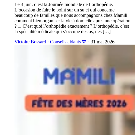
Le 3 juin, c’est la Journée mondiale de l’orthopédie.
L’occasion de faire le point sur un sujet qui concerne
beaucoup de familles que nous accompagnons chez Mamili :
comment bien organiser la vie à domicile après une opération
? 1. C’est quoi l’orthopédie exactement ? L’orthopédie, c’est
la spécialité médicale qui s’occupe des os, des […]
Victoire Bossard
·
Conseils aidants 💙
· 31 mai 2026