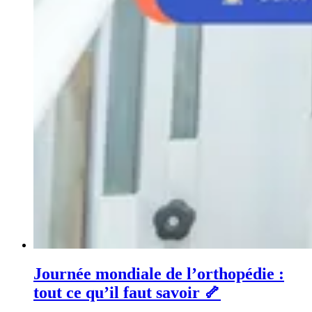
Journée mondiale de l’orthopédie :
tout ce qu’il faut savoir 🦴