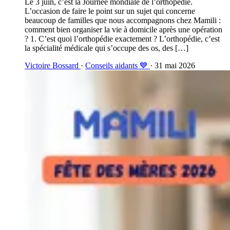
Le 3 juin, c’est la Journée mondiale de l’orthopédie.
L’occasion de faire le point sur un sujet qui concerne
beaucoup de familles que nous accompagnons chez Mamili :
comment bien organiser la vie à domicile après une opération
? 1. C’est quoi l’orthopédie exactement ? L’orthopédie, c’est
la spécialité médicale qui s’occupe des os, des […]
Victoire Bossard
·
Conseils aidants 💙
· 31 mai 2026