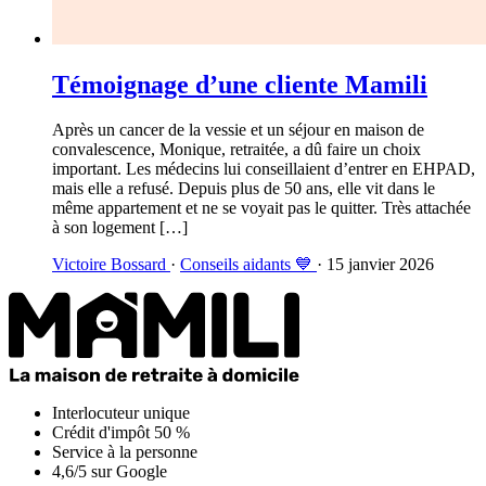
Témoignage d’une cliente Mamili
Après un cancer de la vessie et un séjour en maison de
convalescence, Monique, retraitée, a dû faire un choix
important. Les médecins lui conseillaient d’entrer en EHPAD,
mais elle a refusé. Depuis plus de 50 ans, elle vit dans le
même appartement et ne se voyait pas le quitter. Très attachée
à son logement […]
Victoire Bossard
·
Conseils aidants 💙
· 15 janvier 2026
Interlocuteur unique
Crédit d'impôt 50 %
Service à la personne
4,6/5 sur Google