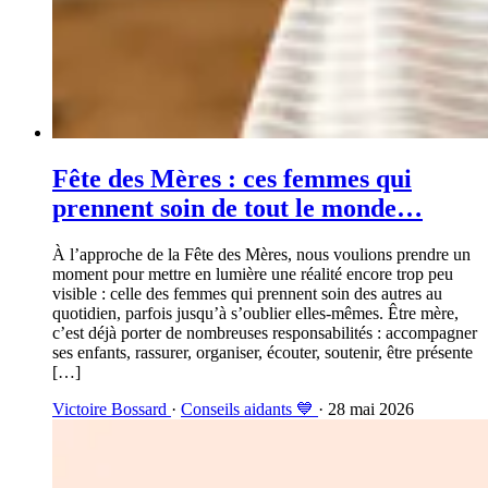
Fête des Mères : ces femmes qui
prennent soin de tout le monde…
À l’approche de la Fête des Mères, nous voulions prendre un
moment pour mettre en lumière une réalité encore trop peu
visible : celle des femmes qui prennent soin des autres au
quotidien, parfois jusqu’à s’oublier elles-mêmes. Être mère,
c’est déjà porter de nombreuses responsabilités : accompagner
ses enfants, rassurer, organiser, écouter, soutenir, être présente
[…]
Victoire Bossard
·
Conseils aidants 💙
· 28 mai 2026