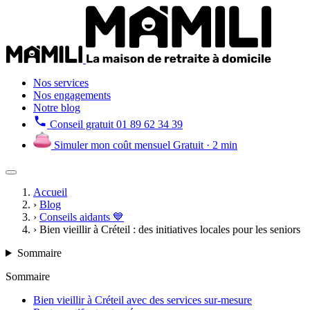
Nos services
Nos engagements
Notre blog
Conseil gratuit
01 89 62 34 39
Simuler mon coût mensuel
Gratuit · 2 min
Accueil
›
Blog
›
Conseils aidants 💙
›
Bien vieillir à Créteil : des initiatives locales pour les seniors
Sommaire
Sommaire
Bien vieillir à Créteil avec des services sur-mesure