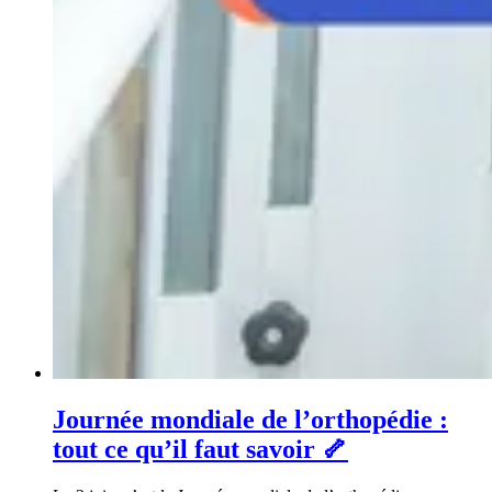
Journée mondiale de l’orthopédie :
tout ce qu’il faut savoir 🦴