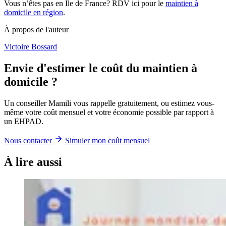
Vous n’êtes pas en Ile de France? RDV ici pour le
maintien à
domicile en région
.
À propos de l'auteur
Victoire Bossard
Envie d'estimer le coût du maintien à
domicile ?
Un conseiller Mamili vous rappelle gratuitement, ou estimez vous-
même votre coût mensuel et votre économie possible par rapport à
un EHPAD.
Nous contacter
Simuler mon coût mensuel
À lire aussi