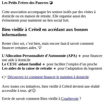
Les Petits Frères des Pauvres
🤝
Cette association accompagne les seniors isolés par des visites à
domicile ou en maison de retraite. Elle organise aussi des
événements pour maintenir un lien social fort.
Bien vieillir à Créteil en accédant aux bonnes
informations
Rester chez soi, c’est bien, mais encore faut-il savoir comment
financer certaines aides. 💡
L’Allocation Personnalisée d’Autonomie (APA)
🔹 pour financer
une aide à domicile
Le CESU aidant familial
🔹 pour faciliter l’emploi d’un proche
Les aides de la caisse de retraite
🔹 pour l’adaptation du logement
👉
Découvrez ici comment financer le maintien à domicile
Avec toutes ces initiatives, bien vieillir à Créteil devient une réalité
accessible à tous. 🌿😊
Envie de savoir comment Bien vieillir à
Courbevoie
?