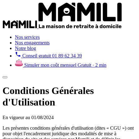
Nos services
Nos engagements
Notre blog
Conseil gratuit
01 89 62 34 39
Simuler mon coût mensuel
Gratuit · 2 min
Conditions Générales
d'Utilisation
En vigueur au 01/08/2024
Les présentes conditions générales d'utilisation (dites « CGU ») ont
pour objet l'encadrement juridique des modalités de mise à