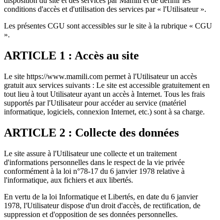
disposition du site et des services par Mamili et de définir les
conditions d'accès et d'utilisation des services par « l'Utilisateur ».
Les présentes CGU sont accessibles sur le site à la rubrique « CGU
».
ARTICLE 1 : Accès au site
Le site https://www.mamili.com permet à l'Utilisateur un accès
gratuit aux services suivants : Le site est accessible gratuitement en
tout lieu à tout Utilisateur ayant un accès à Internet. Tous les frais
supportés par l'Utilisateur pour accéder au service (matériel
informatique, logiciels, connexion Internet, etc.) sont à sa charge.
ARTICLE 2 : Collecte des données
Le site assure à l'Utilisateur une collecte et un traitement
d'informations personnelles dans le respect de la vie privée
conformément à la loi n°78-17 du 6 janvier 1978 relative à
l'informatique, aux fichiers et aux libertés.
En vertu de la loi Informatique et Libertés, en date du 6 janvier
1978, l'Utilisateur dispose d'un droit d'accès, de rectification, de
suppression et d'opposition de ses données personnelles.