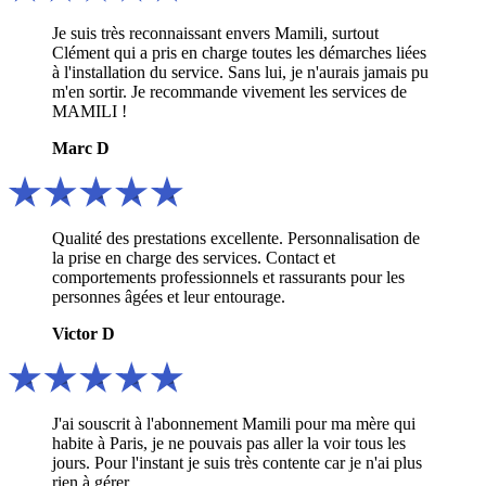
Je suis très reconnaissant envers Mamili, surtout
Clément qui a pris en charge toutes les démarches liées
à l'installation du service. Sans lui, je n'aurais jamais pu
m'en sortir. Je recommande vivement les services de
MAMILI !
Marc D
Qualité des prestations excellente. Personnalisation de
la prise en charge des services. Contact et
comportements professionnels et rassurants pour les
personnes âgées et leur entourage.
Victor D
J'ai souscrit à l'abonnement Mamili pour ma mère qui
habite à Paris, je ne pouvais pas aller la voir tous les
jours. Pour l'instant je suis très contente car je n'ai plus
rien à gérer.