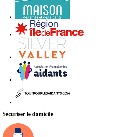
Sécuriser le domicile