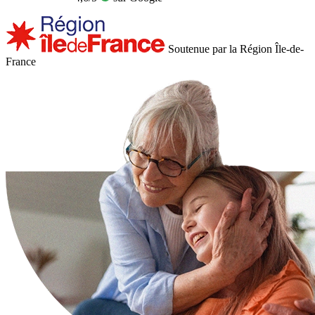
Soutenue par la Région Île-de-
France