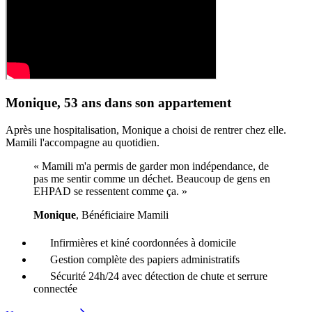
Monique, 53 ans dans son appartement
Après une hospitalisation, Monique a choisi de rentrer chez elle.
Mamili l'accompagne au quotidien.
« Mamili m'a permis de garder mon indépendance, de
pas me sentir comme un déchet. Beaucoup de gens en
EHPAD se ressentent comme ça. »
Monique
, Bénéficiaire Mamili
Infirmières et kiné coordonnées à domicile
Gestion complète des papiers administratifs
Sécurité 24h/24 avec détection de chute et serrure
connectée