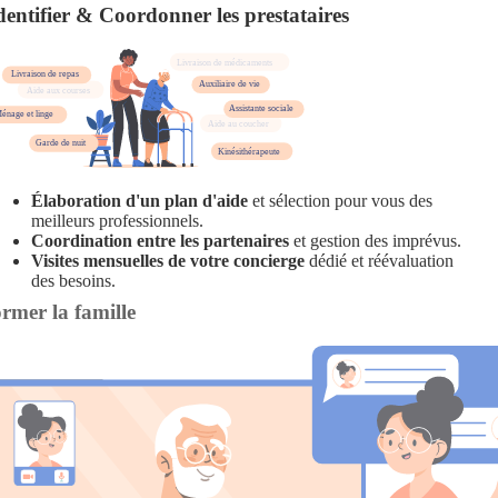
dentifier & Coordonner les prestataires
Élaboration d'un plan d'aide
et sélection pour vous des
meilleurs professionnels.
Coordination entre les partenaires
et gestion des imprévus.
Visites mensuelles de votre concierge
dédié et réévaluation
des besoins.
ormer la famille