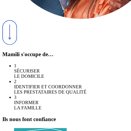
Mamili s'occupe de…
1
SÉCURISER
LE DOMICILE
2
IDENTIFIER ET COORDONNER
LES PRESTATAIRES DE QUALITÉ
3
INFORMER
LA FAMILLE
Ils nous font confiance