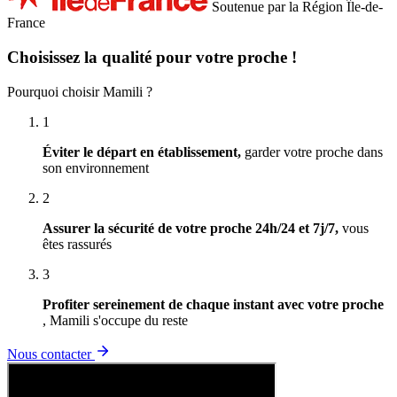
Soutenue par la Région Île-de-
France
Choisissez la qualité pour votre proche !
Pourquoi choisir Mamili ?
1
Éviter le départ en établissement,
garder votre proche dans
son environnement
2
Assurer la sécurité de votre proche 24h/24 et 7j/7,
vous
êtes rassurés
3
Profiter sereinement de chaque instant avec votre proche
, Mamili s'occupe du reste
Nous contacter