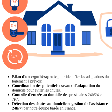
Bilan d'un ergothérapeute
pour identifier les adaptations du
logement à prévoir.
Coordination des potentiels travaux d'adaptation
du
domicile pour éviter les chutes.
Contrôle d'entrée au domicile
des prestataires 24h/24 et
7j/7.
Détection des chutes au domicile et gestion de l'assistance
24h/7j
par notre équipe basée en France.