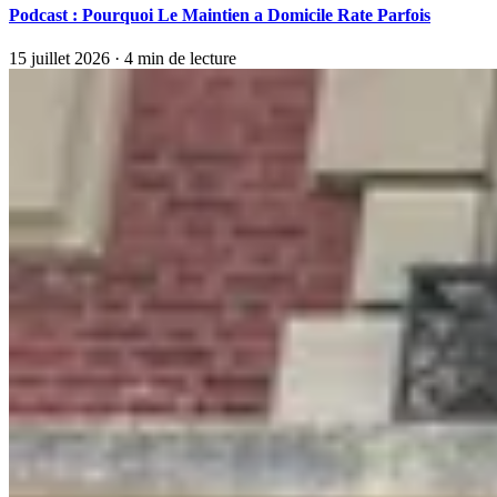
Podcast : Pourquoi Le Maintien a Domicile Rate Parfois
15 juillet 2026
· 4 min de lecture