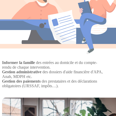
Informer la famille
des entrées au domicile et du compte-
rendu de chaque intervention.
Gestion administrative
des dossiers d'aide financière d'APA,
Anah, MDPH etc.
Gestion des paiements
des prestataires et des déclarations
obligatoires (URSSAF, impôts…).