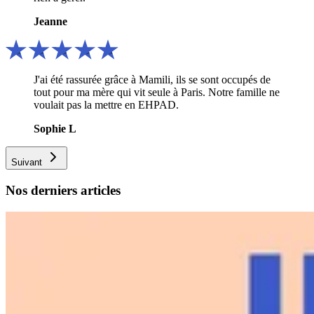
Jeanne
J'ai été rassurée grâce à Mamili, ils se sont occupés de
tout pour ma mère qui vit seule à Paris. Notre famille ne
voulait pas la mettre en EHPAD.
Sophie L
Suivant
Nos derniers articles