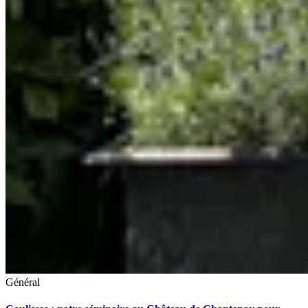
Général