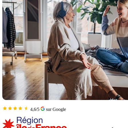
4,6/5
sur Google