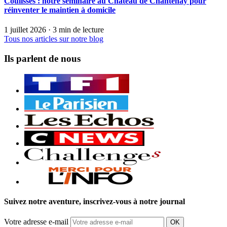
Coulisses : notre séminaire au Château de Chantenay pour
réinventer le maintien à domicile
1 juillet 2026
· 3 min de lecture
Tous nos articles sur notre blog
Ils parlent de nous
Suivez notre aventure, inscrivez-vous à notre journal
Votre adresse e-mail
OK