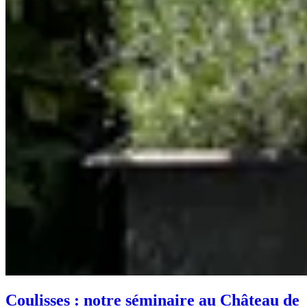
Coulisses : notre séminaire au Château de