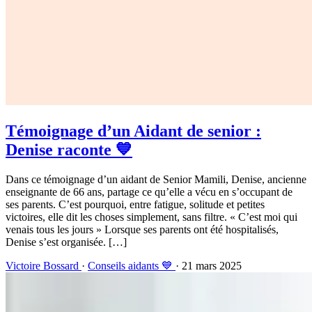
Témoignage d’un Aidant de senior :
Denise raconte 💙
Dans ce témoignage d’un aidant de Senior Mamili, Denise, ancienne
enseignante de 66 ans, partage ce qu’elle a vécu en s’occupant de
ses parents. C’est pourquoi, entre fatigue, solitude et petites
victoires, elle dit les choses simplement, sans filtre. « C’est moi qui
venais tous les jours » Lorsque ses parents ont été hospitalisés,
Denise s’est organisée. […]
Victoire Bossard
·
Conseils aidants 💙
· 21 mars 2025