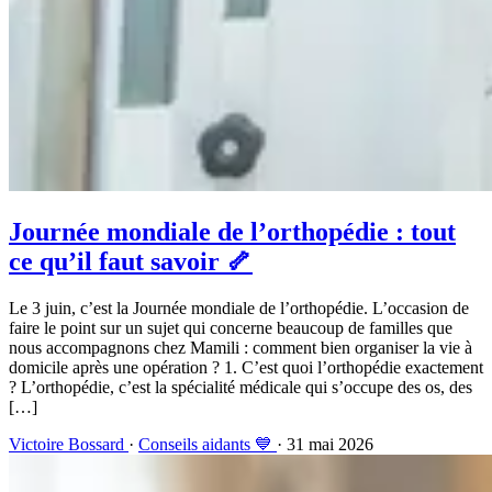
Journée mondiale de l’orthopédie : tout
ce qu’il faut savoir 🦴
Le 3 juin, c’est la Journée mondiale de l’orthopédie. L’occasion de
faire le point sur un sujet qui concerne beaucoup de familles que
nous accompagnons chez Mamili : comment bien organiser la vie à
domicile après une opération ? 1. C’est quoi l’orthopédie exactement
? L’orthopédie, c’est la spécialité médicale qui s’occupe des os, des
[…]
Victoire Bossard
·
Conseils aidants 💙
· 31 mai 2026