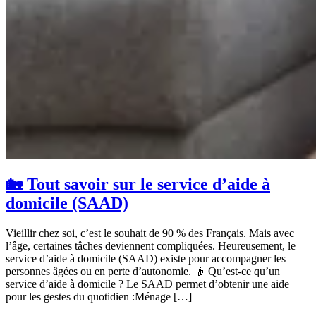
🏡 Tout savoir sur le service d’aide à
domicile (SAAD)
Vieillir chez soi, c’est le souhait de 90 % des Français. Mais avec
l’âge, certaines tâches deviennent compliquées. Heureusement, le
service d’aide à domicile (SAAD) existe pour accompagner les
personnes âgées ou en perte d’autonomie. 👴 Qu’est-ce qu’un
service d’aide à domicile ? Le SAAD permet d’obtenir une aide
pour les gestes du quotidien :Ménage […]