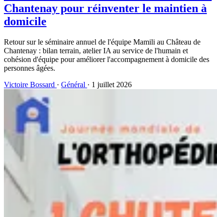
Chantenay pour réinventer le maintien à
domicile
Retour sur le séminaire annuel de l'équipe Mamili au Château de
Chantenay : bilan terrain, atelier IA au service de l'humain et
cohésion d'équipe pour améliorer l'accompagnement à domicile des
personnes âgées.
Victoire Bossard
·
Général
· 1 juillet 2026