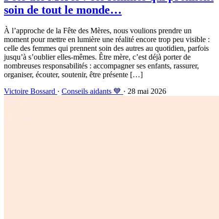
soin de tout le monde…
À l’approche de la Fête des Mères, nous voulions prendre un
moment pour mettre en lumière une réalité encore trop peu visible :
celle des femmes qui prennent soin des autres au quotidien, parfois
jusqu’à s’oublier elles-mêmes. Être mère, c’est déjà porter de
nombreuses responsabilités : accompagner ses enfants, rassurer,
organiser, écouter, soutenir, être présente […]
Victoire Bossard
·
Conseils aidants 💙
· 28 mai 2026