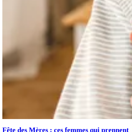
Fête des Mères : ces femmes qui prennent