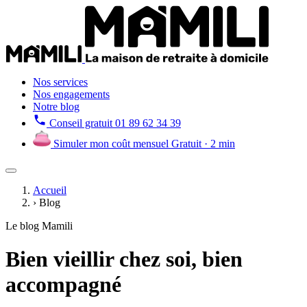
Nos services
Nos engagements
Notre blog
Conseil gratuit
01 89 62 34 39
Simuler mon coût mensuel
Gratuit · 2 min
Accueil
›
Blog
Le blog Mamili
Bien vieillir chez soi, bien
accompagné