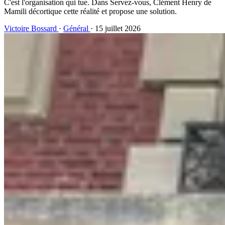
C'est l'organisation qui tue. Dans Servez-vous, Clément Henry de
Mamili décortique cette réalité et propose une solution.
Victoire Bossard
·
Général
· 15 juillet 2026