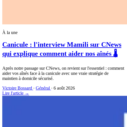
À la une
Canicule : l'interview Mamili sur CNews
qui explique comment aider nos aînés 🌡️
Après notre passage sur CNews, on revient sur l'essentiel : comment
aider vos aînés face à la canicule avec une vraie stratégie de
maintien à domicile sécurisé.
Victoire Bossard
·
Général
· 6 août 2026
Lire l'article →