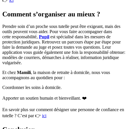
👉
ici
Comment s’organiser au mieux ?
Prendre soin d’un proche sous tutelle peut être exigeant, mais des
outils peuvent vous aider. Pour vous faire accompagner dans
cette responsabilité,
Pupil
est spécialisé dans les mesures de
protection juridiques. Retrouvez un parcours étape par étape pour
faire la demande au juge et posez toutes vos questions. Leur
application vous guide également une fois la responsabilité obtenue:
modèles de courriers, démarches à réaliser, information juridique
vulgarisée.
Et chez
Mamili
, la maison de retraite à domicile, nous vous
accompagnons au quotidien pour :
Coordonner les soins à domicile.
Apporter un soutien humain et bienveillant. ❤️
En savoir plus sur comment désigner une personne de confiance en
tutelle ? C’est par 👉
ici