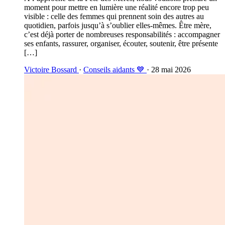
moment pour mettre en lumière une réalité encore trop peu
visible : celle des femmes qui prennent soin des autres au
quotidien, parfois jusqu’à s’oublier elles-mêmes. Être mère,
c’est déjà porter de nombreuses responsabilités : accompagner
ses enfants, rassurer, organiser, écouter, soutenir, être présente
[…]
Victoire Bossard
·
Conseils aidants 💙
· 28 mai 2026