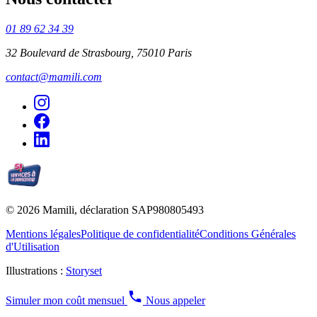
01 89 62 34 39
32 Boulevard de Strasbourg, 75010 Paris
contact@mamili.com
© 2026 Mamili, déclaration SAP980805493
Mentions légales
Politique de confidentialité
Conditions Générales
d'Utilisation
Illustrations :
Storyset
Simuler mon coût mensuel
Nous appeler