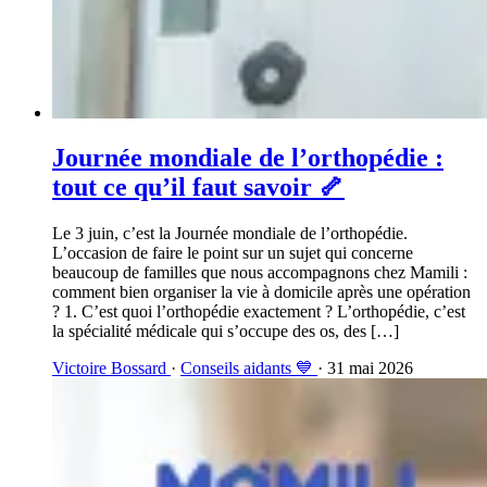
Journée mondiale de l’orthopédie :
tout ce qu’il faut savoir 🦴
Le 3 juin, c’est la Journée mondiale de l’orthopédie.
L’occasion de faire le point sur un sujet qui concerne
beaucoup de familles que nous accompagnons chez Mamili :
comment bien organiser la vie à domicile après une opération
? 1. C’est quoi l’orthopédie exactement ? L’orthopédie, c’est
la spécialité médicale qui s’occupe des os, des […]
Victoire Bossard
·
Conseils aidants 💙
· 31 mai 2026