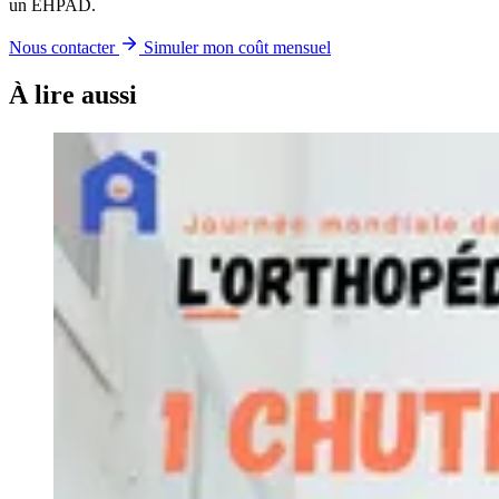
un EHPAD.
Nous contacter
Simuler mon coût mensuel
À lire aussi