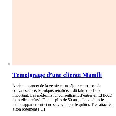
Témoignage d’une cliente Mamili
Après un cancer de la vessie et un séjour en maison de
convalescence, Monique, retraitée, a dû faire un choix
important. Les médecins lui conseillaient d’entrer en EHPAD,
mais elle a refusé. Depuis plus de 50 ans, elle vit dans le
même appartement et ne se voyait pas le quitter. Très attachée
à son logement […]