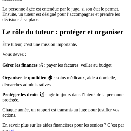
La personne âgée est entendue par le juge, si son état le permet.
Ensuite, un tuteur est désigné pour l’accompagner et prendre les
décisions à sa place.
Le rôle du tuteur : protéger et organiser
Être tuteur, c’est une mission importante.
Vous devez :
Gérer les finances
💰 : payer les factures, veiller au budget.
Organiser le quotidien
🏠 : soins médicaux, aide à domicile,
démarches administratives.
Protéger les droits
🙌 : agir toujours dans l’intérêt de la personne
protégée.
Chaque année, un rapport est transmis au juge pour justifier vos
actions.
En savoir plus sur les aides financières pour les seniors ? C’est par