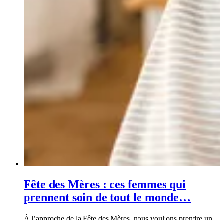
Fête des Mères : ces femmes qui
prennent soin de tout le monde…
À l’approche de la Fête des Mères, nous voulions prendre un