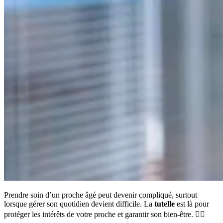
Prendre soin d’un proche âgé peut devenir compliqué, surtout
lorsque gérer son quotidien devient difficile. La
tutelle
est là pour
protéger les intérêts de votre proche et garantir son bien-être. 👨‍⚖️