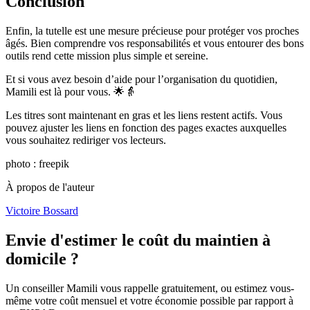
Conclusion
Enfin, la tutelle est une mesure précieuse pour protéger vos proches
âgés. Bien comprendre vos responsabilités et vous entourer des bons
outils rend cette mission plus simple et sereine.
Et si vous avez besoin d’aide pour l’organisation du quotidien,
Mamili est là pour vous. 🌟👵
Les titres sont maintenant en gras et les liens restent actifs. Vous
pouvez ajuster les liens en fonction des pages exactes auxquelles
vous souhaitez rediriger vos lecteurs.
photo : freepik
À propos de l'auteur
Victoire Bossard
Envie d'estimer le coût du maintien à
domicile ?
Un conseiller Mamili vous rappelle gratuitement, ou estimez vous-
même votre coût mensuel et votre économie possible par rapport à