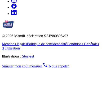
© 2026 Mamili, déclaration SAP980805493
Mentions légales
Politique de confidentialité
Conditions Générales
d'Utilisation
Illustrations :
Storyset
Simuler mon coût mensuel
Nous appeler