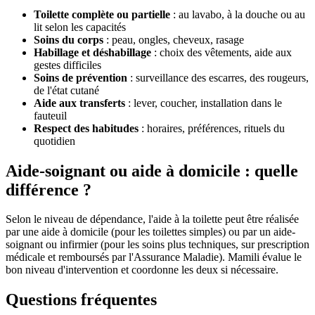
Toilette complète ou partielle
: au lavabo, à la douche ou au
lit selon les capacités
Soins du corps
: peau, ongles, cheveux, rasage
Habillage et déshabillage
: choix des vêtements, aide aux
gestes difficiles
Soins de prévention
: surveillance des escarres, des rougeurs,
de l'état cutané
Aide aux transferts
: lever, coucher, installation dans le
fauteuil
Respect des habitudes
: horaires, préférences, rituels du
quotidien
Aide-soignant ou aide à domicile : quelle
différence ?
Selon le niveau de dépendance, l'aide à la toilette peut être réalisée
par une aide à domicile (pour les toilettes simples) ou par un aide-
soignant ou infirmier (pour les soins plus techniques, sur prescription
médicale et remboursés par l'Assurance Maladie). Mamili évalue le
bon niveau d'intervention et coordonne les deux si nécessaire.
Questions fréquentes