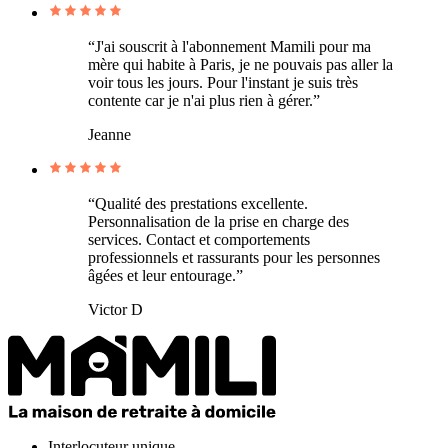
“J'ai souscrit à l'abonnement Mamili pour ma
mère qui habite à Paris, je ne pouvais pas aller la
voir tous les jours. Pour l'instant je suis très
contente car je n'ai plus rien à gérer.”
Jeanne
“Qualité des prestations excellente.
Personnalisation de la prise en charge des
services. Contact et comportements
professionnels et rassurants pour les personnes
âgées et leur entourage.”
Victor D
Interlocuteur unique