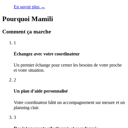
En savoir plus
→
Pourquoi Mamili
Comment ça marche
1
Échangez avec votre coordinateur
Un premier échange pour cerner les besoins de votre proche
et votre situation.
2
Un plan d’aide personnalisé
Votre coordinateur bâtit un accompagnement sur mesure et un
planning clair.
3