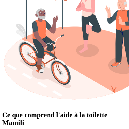
Ce que comprend l'aide à la toilette
Mamili