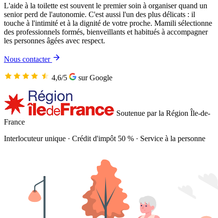
L'aide à la toilette est souvent le premier soin à organiser quand un
senior perd de l'autonomie. C'est aussi l'un des plus délicats : il
touche à l'intimité et à la dignité de votre proche. Mamili sélectionne
des professionnels formés, bienveillants et habitués à accompagner
les personnes âgées avec respect.
Nous contacter
4,6/5
sur Google
Soutenue par la Région Île-de-
France
Interlocuteur unique
·
Crédit d'impôt 50 %
·
Service à la personne