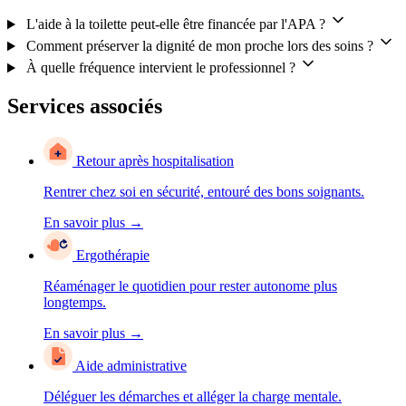
L'aide à la toilette peut-elle être financée par l'APA ?
Comment préserver la dignité de mon proche lors des soins ?
À quelle fréquence intervient le professionnel ?
Services associés
Retour après hospitalisation
Rentrer chez soi en sécurité, entouré des bons soignants.
En savoir plus
→
Ergothérapie
Réaménager le quotidien pour rester autonome plus
longtemps.
En savoir plus
→
Aide administrative
Déléguer les démarches et alléger la charge mentale.