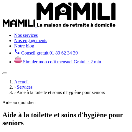
Nos services
Nos engagements
Notre blog
Conseil gratuit
01 89 62 34 39
Simuler mon coût mensuel
Gratuit · 2 min
Accueil
›
Services
›
Aide à la toilette et soins d'hygiène pour seniors
Aide au quotidien
Aide à la toilette et soins d'hygiène pour
seniors