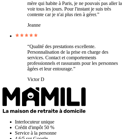
mère qui habite à Paris, je ne pouvais pas aller la
voir tous les jours. Pour l'instant je suis très
contente car je n'ai plus rien à gérer.”
Jeanne
“Qualité des prestations excellente.
Personnalisation de la prise en charge des
services. Contact et comportements
professionnels et rassurants pour les personnes
âgées et leur entourage.”
Victor D
Interlocuteur unique
Crédit d'impôt 50 %
Service à la personne
4,6/5 sur Google