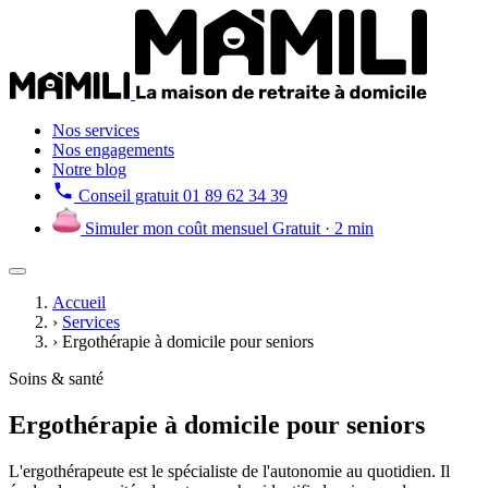
Nos services
Nos engagements
Notre blog
Conseil gratuit
01 89 62 34 39
Simuler mon coût mensuel
Gratuit · 2 min
Accueil
›
Services
›
Ergothérapie à domicile pour seniors
Soins & santé
Ergothérapie à domicile pour seniors
L'ergothérapeute est le spécialiste de l'autonomie au quotidien. Il