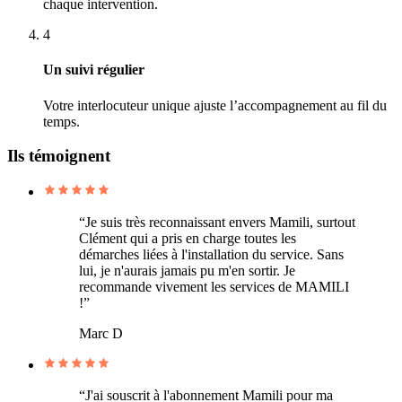
chaque intervention.
4
Un suivi régulier
Votre interlocuteur unique ajuste l’accompagnement au fil du
temps.
Ils témoignent
“Je suis très reconnaissant envers Mamili, surtout
Clément qui a pris en charge toutes les
démarches liées à l'installation du service. Sans
lui, je n'aurais jamais pu m'en sortir. Je
recommande vivement les services de MAMILI
!”
Marc D
“J'ai souscrit à l'abonnement Mamili pour ma