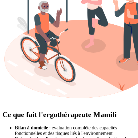
Ce que fait l'ergothérapeute Mamili
Bilan à domicile
: évaluation complète des capacités
fonctionnelles et des risques liés à l'environnement