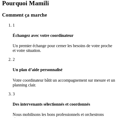
Pourquoi Mamili
Comment ça marche
1
Échangez avec votre coordinateur
Un premier échange pour cerner les besoins de votre proche
et votre situation.
2
Un plan d’aide personnalisé
Votre coordinateur bâtit un accompagnement sur mesure et un
planning clair.
3
Des intervenants sélectionnés et coordonnés
Nous mobilisons les bons professionnels et orchestrons