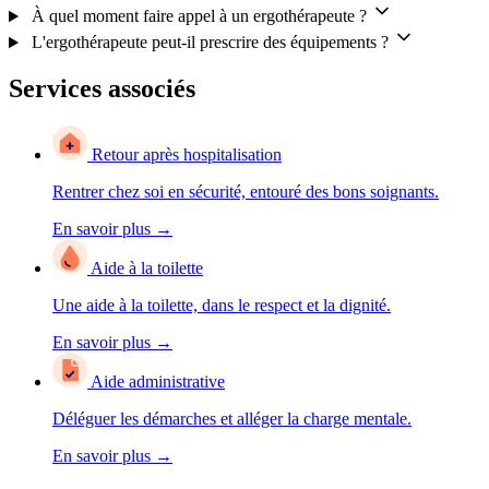
À quel moment faire appel à un ergothérapeute ?
L'ergothérapeute peut-il prescrire des équipements ?
Services associés
Retour après hospitalisation
Rentrer chez soi en sécurité, entouré des bons soignants.
En savoir plus
→
Aide à la toilette
Une aide à la toilette, dans le respect et la dignité.
En savoir plus
→
Aide administrative
Déléguer les démarches et alléger la charge mentale.
En savoir plus
→