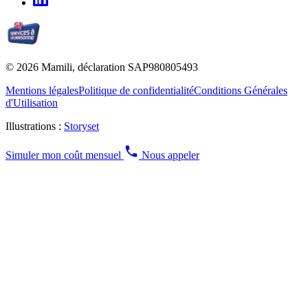
© 2026 Mamili, déclaration SAP980805493
Mentions légales
Politique de confidentialité
Conditions Générales
d'Utilisation
Illustrations :
Storyset
Simuler mon coût mensuel
Nous appeler